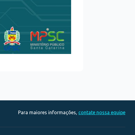
Para maiores informações,
contate nossa equipe