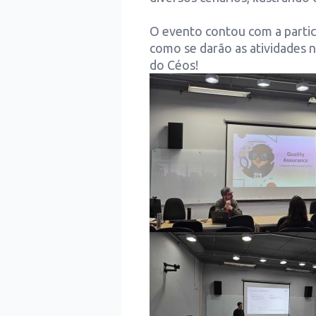
O evento contou com a partic
como se darão as atividades 
do Céos!