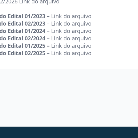
 02/2026
Link do arquivo
do Edital 01/2023
–
Link do arquivo
do Edital 02/2023
–
Link do arquivo
do Edital 01/2024
–
Link do arquivo
do Edital 02/2024
–
Link do arquivo
do Edital 01/2025 –
Link do arquivo
do Edital 02/2025
–
Link do arquivo