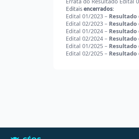
Errata do Resultado Edital
Editais
encerrados
:
Edital
01/2023
–
Resultado 
Edital
02/2023
–
Resultado 
Edital
01/2024
–
Resultado 
Edital
02/2024
–
Resultado 
Edital
01/2025
–
Resultado 
Edital
02/2025
–
Resultado 