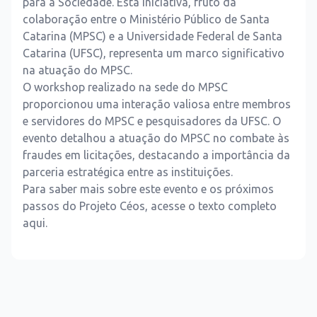
para a Sociedade. Esta iniciativa, fruto da
colaboração entre o Ministério Público de Santa
Catarina (MPSC) e a Universidade Federal de Santa
Catarina (UFSC), representa um marco significativo
na atuação do MPSC.
O workshop realizado na sede do MPSC
proporcionou uma interação valiosa entre membros
e servidores do MPSC e pesquisadores da UFSC. O
evento detalhou a atuação do MPSC no combate às
fraudes em licitações, destacando a importância da
parceria estratégica entre as instituições.
Para saber mais sobre este evento e os próximos
passos do Projeto Céos, acesse o texto completo
aqui
.