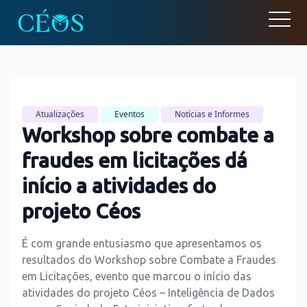
Open
Atualizações
Eventos
Notícias e Informes
Workshop sobre combate a
fraudes em licitações dá
início a atividades do
projeto Céos
É com grande entusiasmo que apresentamos os
resultados do Workshop sobre Combate a Fraudes
em Licitações, evento que marcou o início das
atividades do projeto Céos – Inteligência de Dados