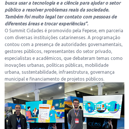
busca usar a tecnologia e a ciência para ajudar o setor
público a resolver problemas reais da sociedade.
Também foi muito legal ter contato com pessoas de
diferentes áreas e trocar experiências”.
O Summit Cidades é promovido pela Fepese, em parceria
com diversas instituições catarinenses. A programação
contou com a presença de autoridades governamentais,
gestores públicos, representantes do setor privado,
especialistas e acadêmicos, que debateram temas como
inovações urbanas, políticas públicas, mobilidade
urbana, sustentabilidade, infraestrutura, governança
municipal e financiamento de projetos públicos.