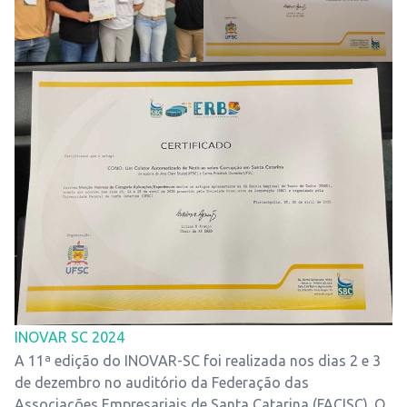
INOVAR SC 2024
A 11ª edição do INOVAR-SC foi realizada nos dias 2 e 3
de dezembro no auditório da Federação das
Associações Empresariais de Santa Catarina (FACISC). O