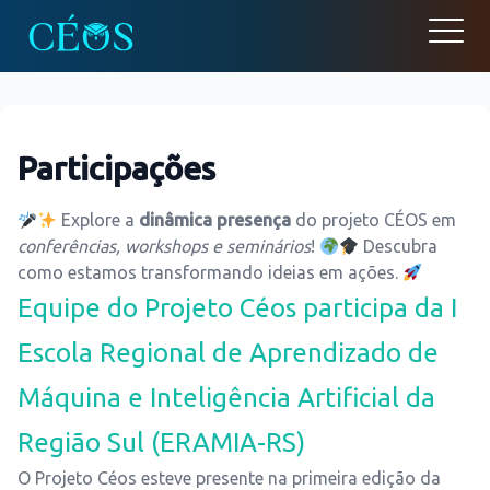
Open
Participações
Explore a
dinâmica presença
do projeto CÉOS em
conferências, workshops e seminários
!
Descubra
como estamos transformando ideias em ações.
Equipe do Projeto Céos participa da I
Escola Regional de Aprendizado de
Máquina e Inteligência Artificial da
Região Sul (ERAMIA-RS)
O Projeto Céos esteve presente na primeira edição da