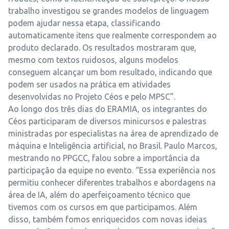
trabalho investigou se grandes modelos de linguagem
podem ajudar nessa etapa, classificando
automaticamente itens que realmente correspondem ao
produto declarado. Os resultados mostraram que,
mesmo com textos ruidosos, alguns modelos
conseguem alcançar um bom resultado, indicando que
podem ser usados na prática em atividades
desenvolvidas no Projeto Céos e pelo MPSC”.
Ao longo dos três dias do ERAMIA, os integrantes do
Céos participaram de diversos minicursos e palestras
ministradas por especialistas na área de aprendizado de
máquina e Inteligência artificial, no Brasil. Paulo Marcos,
mestrando no PPGCC, falou sobre a importância da
participação da equipe no evento. “Essa experiência nos
permitiu conhecer diferentes trabalhos e abordagens na
área de IA, além do aperfeiçoamento técnico que
tivemos com os cursos em que participamos. Além
disso, também fomos enriquecidos com novas ideias