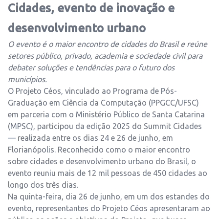
Cidades, evento de inovação e
desenvolvimento urbano
O evento é o maior encontro de cidades do Brasil e reúne
setores público, privado, academia e sociedade civil para
debater soluções e tendências para o futuro dos
municípios.
O Projeto Céos, vinculado ao Programa de Pós-
Graduação em Ciência da Computação (PPGCC/UFSC)
em parceria com o Ministério Público de Santa Catarina
(MPSC), participou da edição 2025 do Summit Cidades
— realizada entre os dias 24 e 26 de junho, em
Florianópolis. Reconhecido como o maior encontro
sobre cidades e desenvolvimento urbano do Brasil, o
evento reuniu mais de 12 mil pessoas de 450 cidades ao
longo dos três dias.
Na quinta-feira, dia 26 de junho, em um dos estandes do
evento, representantes do Projeto Céos apresentaram ao