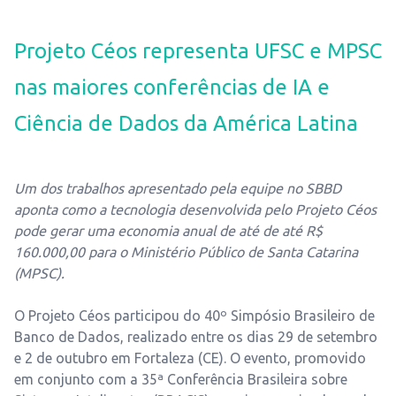
Projeto Céos representa UFSC e MPSC
nas maiores conferências de IA e
Ciência de Dados da América Latina
Um dos trabalhos apresentado pela equipe no SBBD
aponta como a tecnologia desenvolvida pelo Projeto Céos
pode gerar uma economia anual de até de até R$
160.000,00 para o Ministério Público de Santa Catarina
(MPSC).
O Projeto Céos participou do 40º Simpósio Brasileiro de
Banco de Dados, realizado entre os dias 29 de setembro
e 2 de outubro em Fortaleza (CE). O evento, promovido
em conjunto com a 35ª Conferência Brasileira sobre