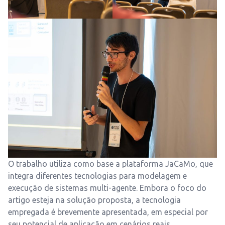
O trabalho utiliza como base a plataforma JaCaMo, que
integra diferentes tecnologias para modelagem e
execução de sistemas multi-agente. Embora o foco do
artigo esteja na solução proposta, a tecnologia
empregada é brevemente apresentada, em especial por
seu potencial de aplicação em cenários reais.