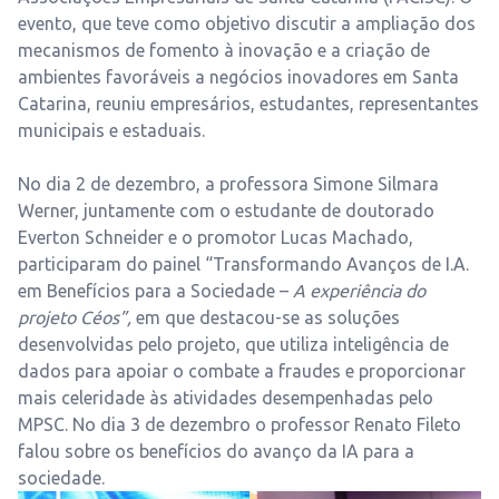
evento, que teve como objetivo discutir a ampliação dos
mecanismos de fomento à inovação e a criação de
ambientes favoráveis a negócios inovadores em Santa
Catarina, reuniu empresários, estudantes, representantes
municipais e estaduais.
No dia 2 de dezembro, a professora Simone Silmara
Werner, juntamente com o estudante de doutorado
Everton Schneider e o promotor Lucas Machado,
participaram do painel “Transformando Avanços de I.A.
em Benefícios para a Sociedade –
A experiência do
projeto Céos”,
em que destacou-se as soluções
desenvolvidas pelo projeto, que utiliza inteligência de
dados para apoiar o combate a fraudes e proporcionar
mais celeridade às atividades desempenhadas pelo
MPSC. No dia 3 de dezembro o professor Renato Fileto
falou sobre os benefícios do avanço da IA para a
sociedade.