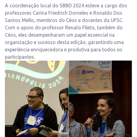
A coordenação local do SBBD 2024 esteve a cargo dos
professores Carina Friedrich Dorneles e Ronaldo Dos
Santos Mello, membros do Céos e docentes da UFSC.
Com o apoio do professor Renato Fileto, também do
Céos, eles desempenharam um papel essencial na
organização e sucesso desta edição, garantindo uma
experiência enriquecedora e produtiva para todos os
participantes.