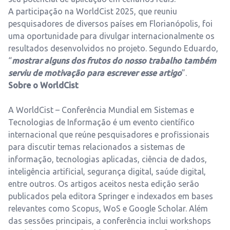
A participação na WorldCist 2025, que reuniu
pesquisadores de diversos países em Florianópolis, foi
uma oportunidade para divulgar internacionalmente os
resultados desenvolvidos no projeto. Segundo Eduardo,
“
mostrar alguns dos frutos do nosso trabalho também
serviu de motivação para escrever esse artigo
”.
Sobre o WorldCist
A WorldCist – Conferência Mundial em Sistemas e
Tecnologias de Informação é um evento científico
internacional que reúne pesquisadores e profissionais
para discutir temas relacionados a sistemas de
informação, tecnologias aplicadas, ciência de dados,
inteligência artificial, segurança digital, saúde digital,
entre outros. Os artigos aceitos nesta edição serão
publicados pela editora Springer e indexados em bases
relevantes como Scopus, WoS e Google Scholar. Além
das sessões principais, a conferência inclui workshops