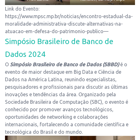
Link do Evento:
https://www.mpsc.mp.br/noticias/encontro-estadual-da-
moralidade-administrativa-discute-alternativas-na-
atuacao-em-defesa-do-patrimonio-publico—
Simpósio Brasileiro de Banco de
Dados 2024
O
Simpósio Brasileiro de Banco de Dados (SBBD)
é o
evento de maior destaque em Big Data e Ciência de
Dados na América Latina, reunindo especialistas,
pesquisadores e profissionais para discutir as últimas
inovações e tendências da área. Organizado pela
Sociedade Brasileira de Computação (SBC), o evento é
conhecido por promover avanços tecnológicos,
oportunidades de networking e colaborações
internacionais, fortalecendo a comunidade científica e
tecnológica do Brasil e do mundo.