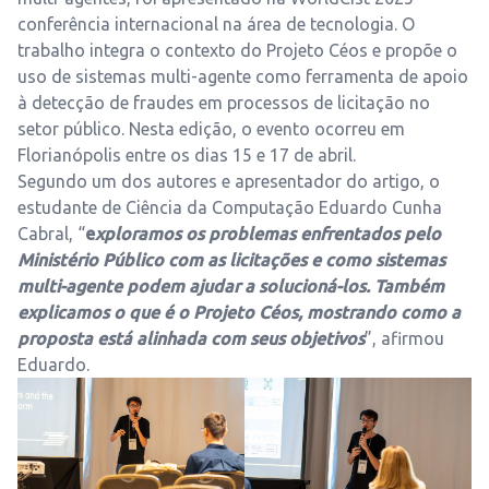
conferência internacional na área de tecnologia. O
trabalho integra o contexto do Projeto Céos e propõe o
uso de sistemas multi-agente como ferramenta de apoio
à detecção de fraudes em processos de licitação no
setor público. Nesta edição, o evento ocorreu em
Florianópolis entre os dias 15 e 17 de abril.
Segundo um dos autores e apresentador do artigo, o
estudante de Ciência da Computação Eduardo Cunha
Cabral, “
e
xploramos os problemas enfrentados pelo
Ministério Público com as licitações e como sistemas
multi-agente podem ajudar a solucioná-los. Também
explicamos o que é o Projeto Céos, mostrando como a
proposta está alinhada com seus objetivos
”, afirmou
Eduardo.