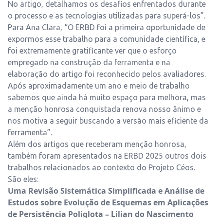
No artigo, detalhamos os desafios enfrentados durante
o processo e as tecnologias utilizadas para superá-los”.
Para Ana Clara, “O ERBD foi a primeira oportunidade de
expormos esse trabalho para a comunidade científica, e
foi extremamente gratificante ver que o esforço
empregado na construção da ferramenta e na
elaboração do artigo foi reconhecido pelos avaliadores.
Após aproximadamente um ano e meio de trabalho
sabemos que ainda há muito espaço para melhora, mas
a menção honrosa conquistada renova nosso ânimo e
nos motiva a seguir buscando a versão mais eficiente da
ferramenta”.
Além dos artigos que receberam menção honrosa,
também foram apresentados na ERBD 2025 outros dois
trabalhos relacionados ao contexto do Projeto Céos.
São eles:
Uma Revisão Sistemática Simplificada e Análise de
Estudos sobre Evolução de Esquemas em Aplicações
de Persistência Poliglota – Lilian do Nascimento