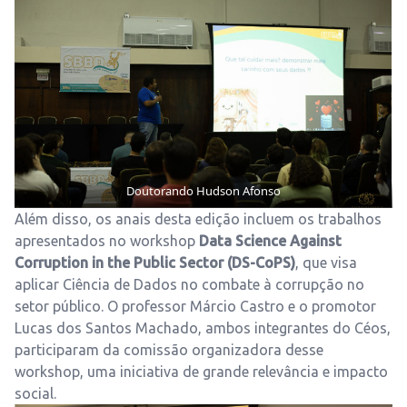
Doutorando Hudson Afonso
Além disso, os anais desta edição incluem os trabalhos
apresentados no workshop
Data Science Against
Corruption in the Public Sector (DS-CoPS)
, que visa
aplicar Ciência de Dados no combate à corrupção no
setor público. O professor Márcio Castro e o promotor
Lucas dos Santos Machado, ambos integrantes do Céos,
participaram da comissão organizadora desse
workshop, uma iniciativa de grande relevância e impacto
social.