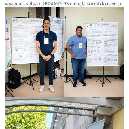
Veja mais sobre o I ERAMIS-RS na
rede social
do evento