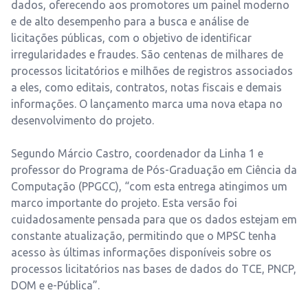
dados, oferecendo aos promotores um painel moderno
e de alto desempenho para a busca e análise de
licitações públicas, com o objetivo de identificar
irregularidades e fraudes. São centenas de milhares de
processos licitatórios e milhões de registros associados
a eles, como editais, contratos, notas fiscais e demais
informações. O lançamento marca uma nova etapa no
desenvolvimento do projeto.
Segundo
Márcio Castro
, coordenador da Linha 1 e
professor do Programa de Pós-Graduação em Ciência da
Computação (PPGCC), “com esta entrega atingimos um
marco importante do projeto. Esta versão foi
cuidadosamente pensada para que os dados estejam em
constante atualização, permitindo que o MPSC tenha
acesso às últimas informações disponíveis sobre os
processos licitatórios nas bases de dados do TCE, PNCP,
DOM e e-Pública”.