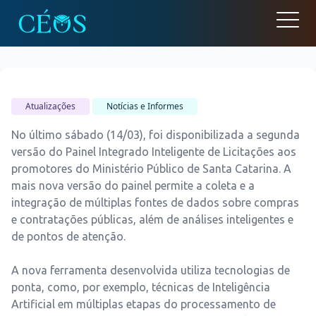
Open
Atualizações
Notícias e Informes
No último sábado (14/03), foi disponibilizada a segunda
versão do Painel Integrado Inteligente de Licitações aos
promotores do
Ministério Público de Santa Catarina
. A
mais nova versão do painel permite a coleta e a
integração de múltiplas fontes de dados sobre compras
e contratações públicas, além de análises inteligentes e
de pontos de atenção.
A nova ferramenta desenvolvida utiliza tecnologias de
ponta, como, por exemplo, técnicas de Inteligência
Artificial em múltiplas etapas do processamento de